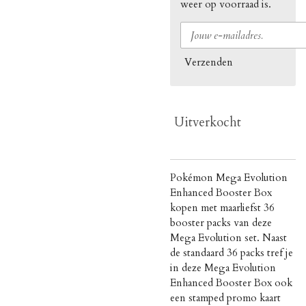
weer op voorraad is.
Verzenden
Uitverkocht
Pokémon Mega Evolution
Enhanced Booster Box
kopen met maarliefst 36
booster packs van deze
Mega Evolution set. Naast
de standaard 36 packs tref je
in deze Mega Evolution
Enhanced Booster Box ook
een stamped promo kaart