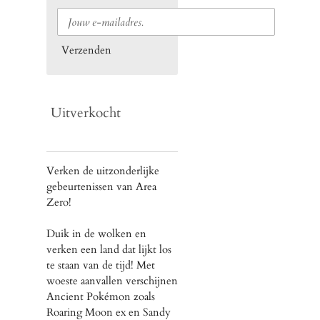
Verzenden
Uitverkocht
Verken de uitzonderlijke
gebeurtenissen van Area
Zero!
Duik in de wolken en
verken een land dat lijkt los
te staan van de tijd! Met
woeste aanvallen verschijnen
Ancient Pokémon zoals
Roaring Moon ex en Sandy